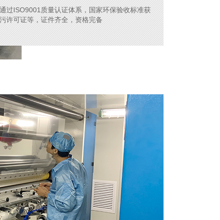
通过ISO9001质量认证体系，国家环保验收标准获
污许可证等，证件齐全，资格完备