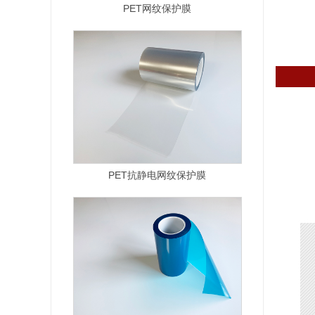
PET抗静电网纹保护膜
石墨烯散热片保护膜