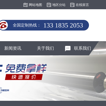
网站地图
地区分站
在线留言
133 1835 2053
全国定制热线：
新闻资讯
关于我们
联系我们