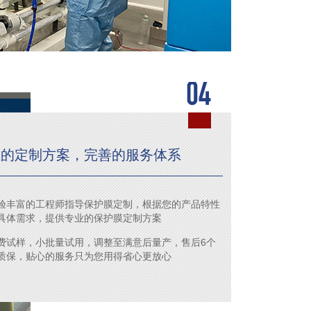
业的定制方案，完善的服务体系
验丰富的工程师指导保护膜定制，根据您的产品特性
具体需求，提供专业的保护膜定制方案
费试样，小批量试用，调整至满意后量产，售后6个
质保，贴心的服务只为您用得省心更放心