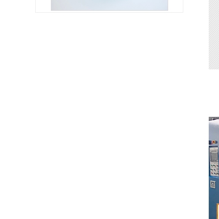
新能源电池PET网纹保护膜