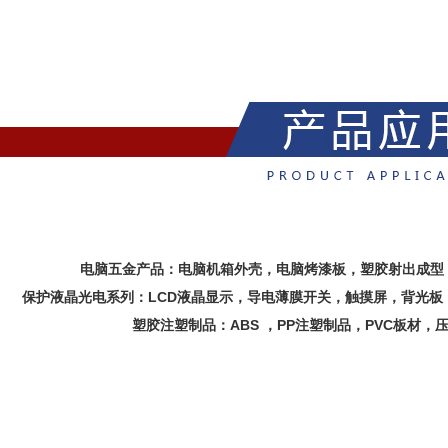
电脑五金产品：电脑机箱外壳，电脑烤漆板，塑胶射出成型
保护液晶光电系列：LCD液晶显示，导电薄膜开关，触摸屏，背光板
塑胶注塑制品：ABS ，PP注塑制品，PVC板材