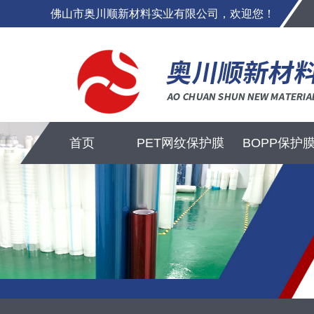
佛山市奥川顺新材料实业有限公司，欢迎您！
首页
PET网纹保护膜
BOPP保护
BOPP网纹膜