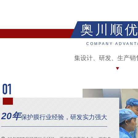
奥川顺
COMPANY ADVANT
集设计、研发、生产销
20年
保护膜行业经验，研发实力强大