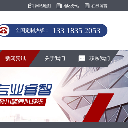
网站地图
地区分站
在线留言
133 1835 2053
全国定制热线：
新闻资讯
关于我们
联系我们