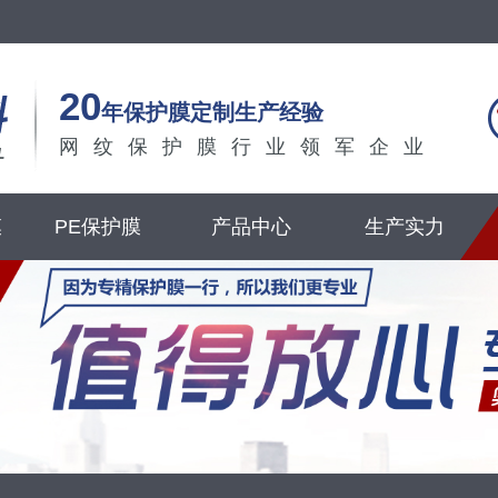
20
年保护膜定制生产经验
网纹保护膜行业领军企业
膜
PE保护膜
产品中心
生产实力