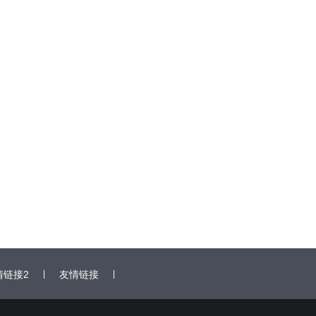
情链接2
|
友情链接
|