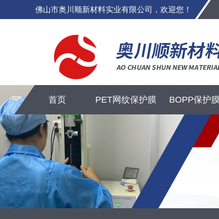
佛山市奥川顺新材料实业有限公司，欢迎您！
首页
PET网纹保护膜
BOPP保护