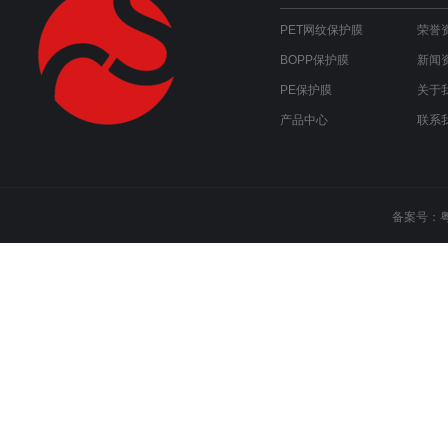
PET网纹保护膜
荣誉
BOPP保护膜
新闻
PE保护膜
关于
产品中心
联系
备案号：
粤