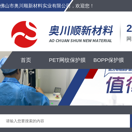
佛山市奥川顺新材料实业有限公司，欢迎您！
2
首页
PET网纹保护膜
BOPP保护膜