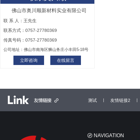
佛山市奥川顺新材料实业有限公司
联 系 人：王先生
联系方式：0757-27780369
传真号码：0757-27780369
公司地址：佛山市南海区狮山务庄小丰田5-18号
立即咨询
在线留言
测试
|
友情链接2
|
NAVIGATION