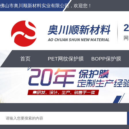
佛山市奥川顺新材料实业有限公司，欢迎您！
2
首页
PET网纹保护膜
BOPP保护膜