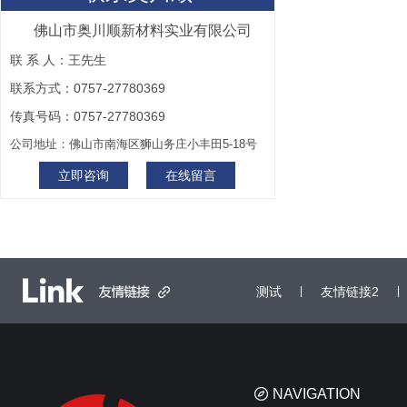
佛山市奥川顺新材料实业有限公司
联 系 人：王先生
联系方式：0757-27780369
传真号码：0757-27780369
公司地址：佛山市南海区狮山务庄小丰田5-18号
立即咨询
在线留言
测试
|
友情链接2
|
NAVIGATION