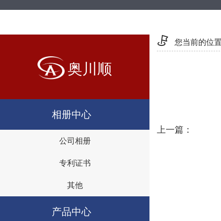
您当前的位
奥川顺
相册中心
上一篇：
公司相册
专利证书
其他
产品中心