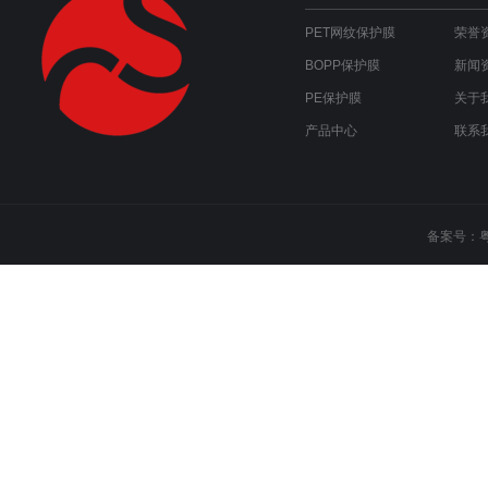
PET网纹保护膜
荣誉
BOPP保护膜
新闻
PE保护膜
关于
产品中心
联系
备案号：
粤